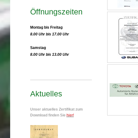
Öffnungszeiten
Montag bis Freitag
8.00 Uhr bis 17.00 Uhr
Samstag
8.00 Uhr bis 13.00 Uhr
Aktuelles
Unser aktuelles Zertifikat zum
Download finden Sie
hier!